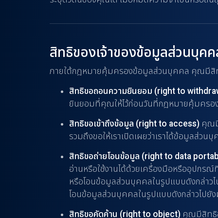
สิทธิของเจ้าของข้อมูลส่วนบุคค
ภายใต้กฎหมายคุ้มครองข้อมูลส่วนบุคคล คุณมีสิท
สิทธิขอถอนความยินยอม (right to withdr
ยินยอมที่คุณให้ไว้ก่อนวันที่กฎหมายคุ้มครอ
สิทธิขอเข้าถึงข้อมูล (right to access)
คุณม
รวมถึงขอให้เราเปิดเผยว่าเราได้ข้อมูลส่วน
สิทธิขอถ่ายโอนข้อมูล (right to data portabi
อ่านหรือใช้งานได้ด้วยเครื่องมือหรืออุปกรณ์ท
หรือโอนข้อมูลส่วนบุคคลในรูปแบบดังกล่าวไปยั
โอนข้อมูลส่วนบุคคลในรูปแบบดังกล่าวไปยัง
สิทธิขอคัดค้าน (right to object)
คุณมีสิทธิ