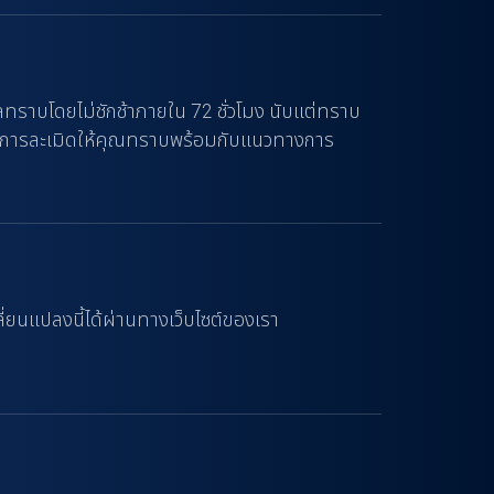
ทราบโดยไม่ชักช้าภายใน 72 ชั่วโมง นับแต่ทราบ
แจ้งการละเมิดให้คุณทราบพร้อมกับแนวทางการ
่ยนแปลงนี้ได้ผ่านทางเว็บไซต์ของเรา