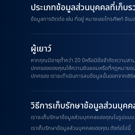
ประเภทข้อมูลส่วนบุคคลที่เก็บ
ข้อมูลการติดต่อ เช่น ที่อยู่ หมายเลขโทรศัพท์ อีเม
ผู้เยาว์
หากคุณมีอายุต่ำกว่า 20 ปีหรือมีข้อจำกัดความสา
ปกครองของคุณให้ความยินยอมหรือที่กฎหมายอนุญาต
ปกครอง เราจะดำเนินการลบข้อมูลนั้นออกจากเซิร์
วิธีการเก็บรักษาข้อมูลส่วนบุคค
เราจะเก็บรักษาข้อมูลส่วนบุคคลของคุณในรูปแบบ
เราเก็บรักษาข้อมูลส่วนบุคคลของคุณ ดังต่อไปนี้