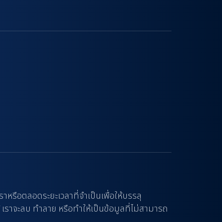
ราหรือตลอดระยะเวลาที่จำเป็นเพื่อให้บรรลุ
้ เราจะลบ ทำลาย หรือทำให้เป็นข้อมูลที่ไม่สามารถ