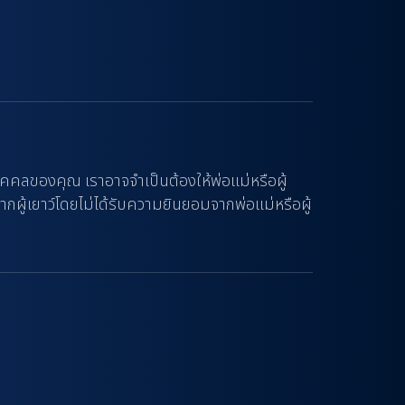
คคลของคุณ เราอาจจำเป็นต้องให้พ่อแม่หรือผู้
้เยาว์โดยไม่ได้รับความยินยอมจากพ่อแม่หรือผู้