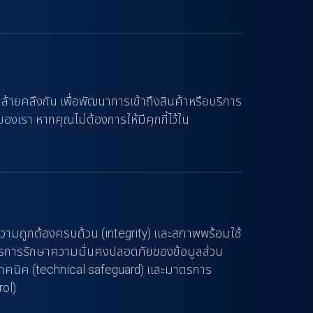
ล้ายคลึงกัน เพื่อพัฒนาการเข้าถึงสินค้าหรือบริการ
องเรา หากคุณไม่ต้องการให้มีคุกกี้ไว้ใน
ามถูกต้องครบถ้วน (integrity) และสภาพพร้อมใช้
้มีมาตรการรักษาความมั่นคงปลอดภัยของข้อมูลส่วน
เทคนิค (technical safeguard) และมาตรการ
rol)