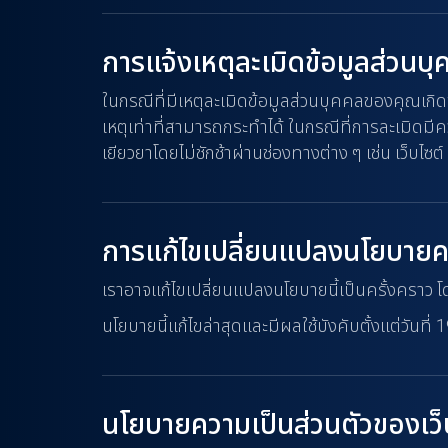
การแจ้งเหตุละเมิดข้อมูลส่วนบ
ในกรณีที่มีเหตุละเมิดข้อมูลส่วนบุคคลของคุณเกิ
เหตุเท่าที่สามารถกระทำได้ ในกรณีที่การละเมิดม
เยียวยาโดยไม่ชักช้าผ่านช่องทางต่าง ๆ เช่น เว็บไ
การแก้ไขเปลี่ยนแปลงนโยบายคว
เราอาจแก้ไขเปลี่ยนแปลงนโยบายนี้เป็นครั้งคราว 
นโยบายนี้แก้ไขล่าสุดและมีผลใช้บังคับตั้งแต่วันที่
นโยบายความเป็นส่วนตัวของเว็บ