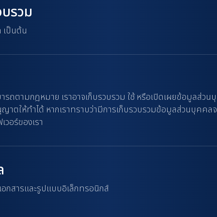
รวบรวม
ล เป็นต้น
มารถตามกฎหมาย เราอาจเก็บรวบรวม ใช้ หรือเปิดเผยข้อมูลส่วนบุ
ให้ทำได้ หากเราทราบว่ามีการเก็บรวบรวมข้อมูลส่วนบุคคลจากผู
ฟเวอร์ของเรา
ล
เอกสารและรูปแบบอิเล็กทรอนิกส์