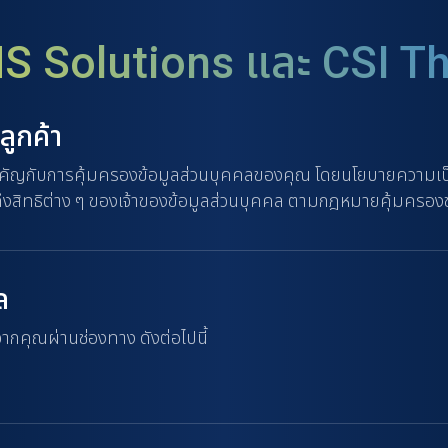
S Solutions และ CSI T
ลูกค้า
คัญกับการคุ้มครองข้อมูลส่วนบุคคลของคุณ โดยนโยบายความเป็นส่
ถึงสิทธิต่าง ๆ ของเจ้าของข้อมูลส่วนบุคคล ตามกฎหมายคุ้มครอง
ล
ากคุณผ่านช่องทาง ดังต่อไปนี้