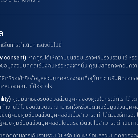
ล
ธิในการดำเนินการดังต่อไปนี้
aw consent)
หากคุณได้ให้ความยินยอม เราจะเก็บรวบรวม ใช้ หรือ
งข้อมูลส่วนบุคคลใช้บังคับหรือหลังจากนั้น คุณมีสิทธิที่จะถอนคว
ีสิทธิขอเข้าถึงข้อมูลส่วนบุคคลของคุณที่อยู่ในความรับผิดชอบข
บุคคลของคุณมาได้อย่างไร
lity)
คุณมีสิทธิขอรับข้อมูลส่วนบุคคลของคุณในกรณีที่เราได้จัด
ี่ทำงานได้โดยอัตโนมัติและสามารถใช้หรือเปิดเผยข้อมูลส่วนบุคคลได้
งผู้ควบคุมข้อมูลส่วนบุคคลอื่นเมื่อสามารถทำได้ด้วยวิธีการอัตโน
ผู้ควบคุมข้อมูลส่วนบุคคลอื่นโดยตรง เว้นแต่ไม่สามารถดำเนินกา
ขอคัดค้านการเก็บรวบรวม ใช้ หรือเปิดเผยข้อมูลส่วนบุคคลของคุณ