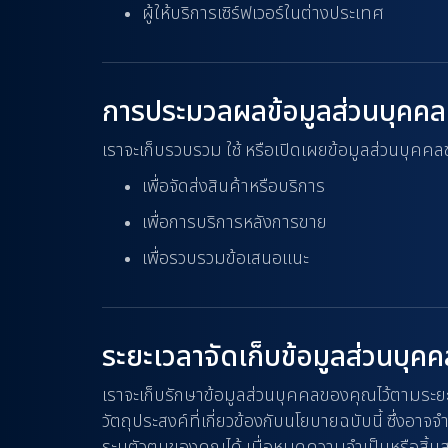
ผู้ให้บริการเซิร์ฟเวอร์ในต่างประเทศ
การประมวลผลข้อมูลส่วนบุคคล
เราจะเก็บรวบรวม ใช้ หรือเปิดเผยข้อมูลส่วนบุคคลข
เพื่อจัดส่งสินค้าหรือบริการ
เพื่อการบริการหลังการขาย
เพื่อรวบรวมข้อเสนอแนะ
ระยะเวลาจัดเก็บข้อมูลส่วนบุค
เราจะเก็บรักษาข้อมูลส่วนบุคคลของคุณไว้ตามระยะเว
วัตถุประสงค์ที่เกี่ยวข้องกับนโยบายฉบับนี้ ซึ่งอ
ระบุตัวตนของคุณได้ เมื่อหมดความจำเป็นหรือสิ้นส