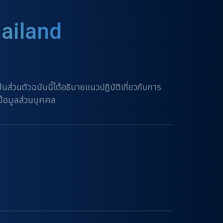
hailand
วนตัวฉบับนี้ได้อธิบายแนวปฏิบัติเกี่ยวกับการ
ข้อมูลส่วนบุคคล