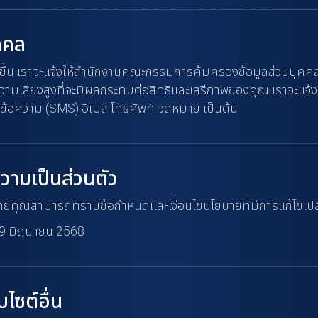
ุคคล
ดขึ้น เราจะแจ้งให้สำนักงานคณะกรรมการคุ้มครองข้อมูลส่วนบุคคล
ีความเสี่ยงสูงที่จะมีผลกระทบต่อสิทธิและเสรีภาพของคุณ เราจะ
ซต์ ข้อความ (SMS) อีเมล โทรศัพท์ จดหมาย เป็นต้น
ามเป็นส่วนตัว
โดยคุณสามารถทราบข้อกำหนดและเงื่อนไขนโยบายที่มีการแก้ไขเปลี
 19 มิถุนายน 2568
ไซต์อื่น