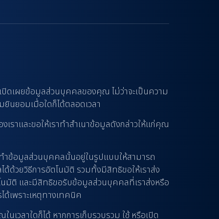
เปิดเผยข้อมูลส่วนบุคคลของคุณ ไม่ว่าจะเป็นความ
ามยินยอมเมื่อใดก็ได้ตลอดเวลา
องเราและขอให้เราทำสำเนาข้อมูลดังกล่าวให้แก่คุณ
ทำข้อมูลส่วนบุคคลนั้นอยู่ในรูปแบบให้สามารถ
ด้วยวิธีการอัตโนมัติ รวมทั้งมีสิทธิขอให้เราส่ง
มัติ และมีสิทธิขอรับข้อมูลส่วนบุคคลที่เราส่งหรือ
รได้เพราะเหตุทางเทคนิค
ในเวลาใดก็ได้ หากการเก็บรวบรวม ใช้ หรือเปิด