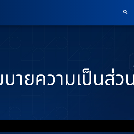
ยบายความเป็นส่วน