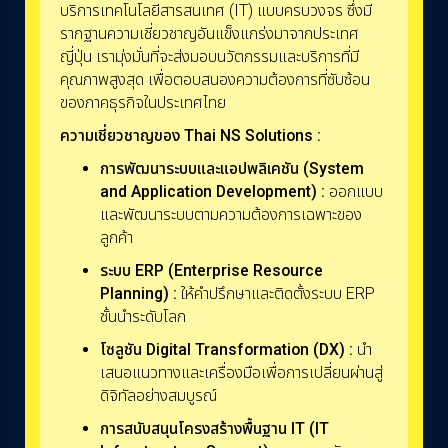
บริการเทคโนโลยีสารสนเทศ (IT) แบบครบวงจร ซึ่งมี
รากฐานความเชี่ยวชาญอันแข็งแกร่งมาจากประเทศ
ญี่ปุ่น เรามุ่งมั่นที่จะส่งมอบนวัตกรรมและบริการที่มี
คุณภาพสูงสุด เพื่อตอบสนองความต้องการที่ซับซ้อน
ของภาคธุรกิจในประเทศไทย
ความเชี่ยวชาญของ Thai NS Solutions :
การพัฒนาระบบและแอปพลิเคชัน (System
and Application Development) :
ออกแบบ
และพัฒนาระบบตามความต้องการเฉพาะของ
ลูกค้า
ระบบ ERP (Enterprise Resource
Planning) :
ให้คำปรึกษาและติดตั้งระบบ ERP
ชั้นนำระดับโลก
โซลูชัน Digital Transformation (DX) :
นำ
เสนอแนวทางและเครื่องมือเพื่อการเปลี่ยนผ่านสู่
ดิจิทัลอย่างสมบูรณ์
การสนับสนุนโครงสร้างพื้นฐาน IT (IT