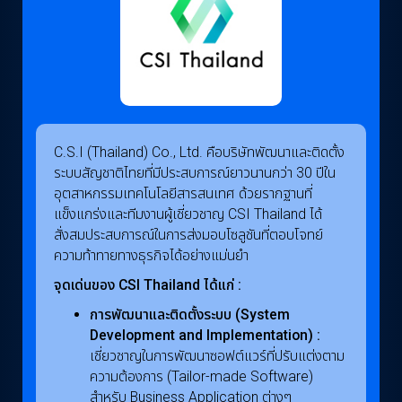
C.S.I (Thailand) Co., Ltd. คือบริษัทพัฒนาและติดตั้ง
ระบบสัญชาติไทยที่มีประสบการณ์ยาวนานกว่า 30 ปีใน
อุตสาหกรรมเทคโนโลยีสารสนเทศ ด้วยรากฐานที่
แข็งแกร่งและทีมงานผู้เชี่ยวชาญ CSI Thailand ได้
สั่งสมประสบการณ์ในการส่งมอบโซลูชันที่ตอบโจทย์
ความท้าทายทางธุรกิจได้อย่างแม่นยำ
จุดเด่นของ CSI Thailand ได้แก่ :
การพัฒนาและติดตั้งระบบ (System
Development and Implementation) :
เชี่ยวชาญในการพัฒนาซอฟต์แวร์ที่ปรับแต่งตาม
ความต้องการ (Tailor-made Software)
สำหรับ Business Application ต่างๆ