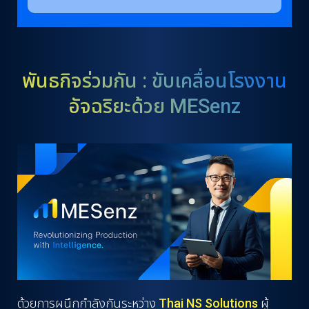
พันธกิจร่วมกัน : ขับเคลื่อนโรงงาน
อัจฉริยะด้วย MESenz
ด้วยการผนึกกำลังกันระหว่าง
Thai NS Solutions
ผู้