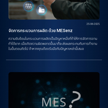
25-06-2025
จัดการกระบวนการผลิต ด้วย MESenz
ความซับซ้อนในกระบวนการผลิตเป็นปัญหาหนึ่งที่ทำให้การจัดการงาน
ทำได้ยาก เมื่อเกิดความผิดพลาดขึ้นมาก็จะส่งผลกระทบกับการทำงาน
ในขั้นตอนถัดไป ถ้าหากคุณต้องรับมือกับปัญหาเหล่านี้เสมอ