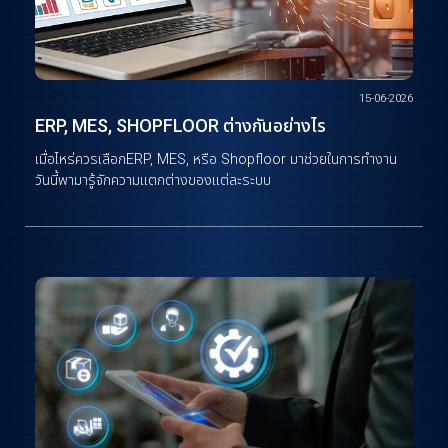
15-06-2026
ERP, MES, SHOPFLOOR ต่างกันอย่างไร
เมื่อไหร่ควรเลือกERP, MES, หรือ Shopfloor มาช่วยในการทำงาน
วันนี้พามารู้จักความแตกต่างของแต่ละระบบ