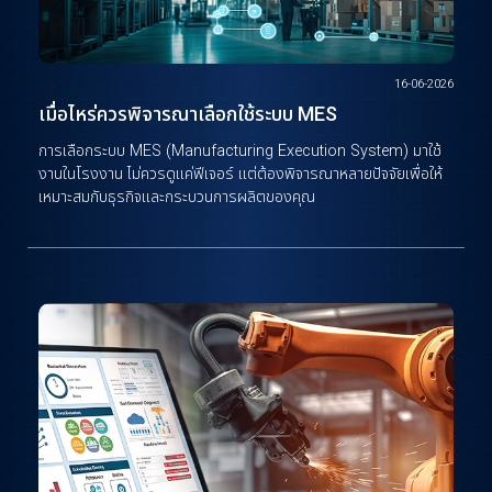
16-06-2026
เมื่อไหร่ควรพิจารณาเลือกใช้ระบบ MES
การเลือกระบบ MES (Manufacturing Execution System) มาใช้
งานในโรงงาน ไม่ควรดูแค่ฟีเจอร์ แต่ต้องพิจารณาหลายปัจจัยเพื่อให้
เหมาะสมกับธุรกิจและกระบวนการผลิตของคุณ