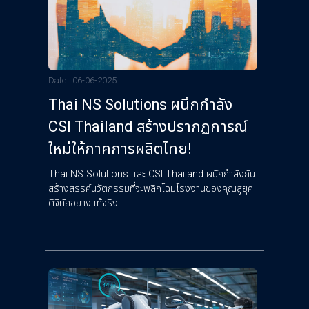
Date : 06-06-2025
Thai NS Solutions ผนึกกำลัง
CSI Thailand สร้างปรากฏการณ์
ใหม่ให้ภาคการผลิตไทย!
Thai NS Solutions และ CSI Thailand ผนึกกำลังกัน
สร้างสรรค์นวัตกรรมที่จะพลิกโฉมโรงงานของคุณสู่ยุค
ดิจิทัลอย่างแท้จริง