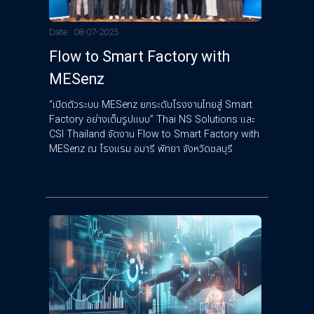
Date : 08-07-2025
Flow to Smart Factory with
MESenz
“เปิดตัวระบบ MESenz ยกระดับโรงงานไทยสู่ Smart
Factory อย่างเต็มรูปแบบ” Thai NS Solutions และ
CSI Thailand จัดงาน Flow to Smart Factory with
MESenz ณ โรงแรม อมารี พัทยา จังหวัดชลบุรี