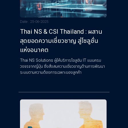
Date : 25-06-2025
Thai NS & CSI Thailand : ผสาน
สุดยอดความเชี่ยวชาญ สู่โซลูชั่น
แห่งอนาคต
Thai NS Solutions ผู้ให้บริการโซลูชัน IT แบบครบ
วงจรจากญี่ปุ่น ซึ่งสั่งสมความเชี่ยวชาญด้านการพัฒนา
ระบบตามความต้องการเฉพาะของลูกค้า