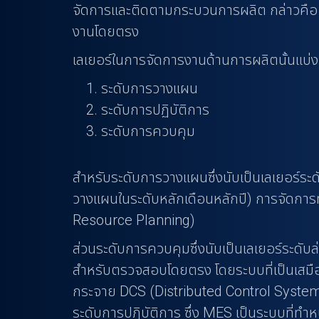
จัดการและติดตามกระบวนการผลิต กล่าวคือ เป
n
งานโดยตรง
t
เลเยอร์ในการจัดการงานด้านการผลิตนั้นแบ่งอ
ระดับการวางแผน
ระดับการปฏิบัติการ
ระดับการควบคุม
สำหรับระดับการวางแผนซึ่งนับเป็นเลเยอร์ระ
วางแผนในระดับหลักเดือนหลักปี) การจัดการท
Resource Planning)
ส่วนระดับการควบคุมซึ่งนับเป็นเลเยอร์ระดับ
สำหรับตรวจสอบโดยตรง โดยระบบที่เป็นเสมือ
กระจาย DCS (Distributed Control System) และ
ระดับการปฏิบัติการ ซึ่ง MES เป็นระบบที่ทำหน้