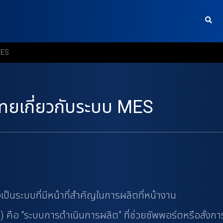
MES
ทยเกี่ยวกับระบบ MES
ป็นระบบที่มีหน้าที่สำคัญในการผลิตที่หน้างาน
อ “ระบบการดำเนินการผลิต” ที่ช่วยซัพพอร์ตหรือสั่งการ