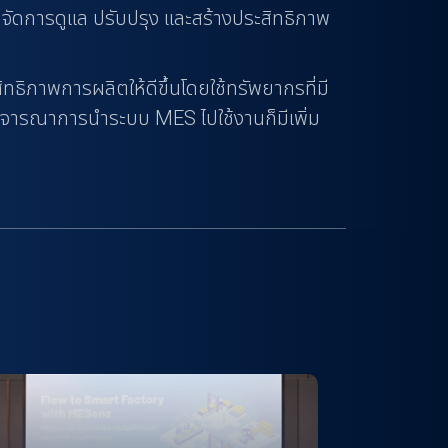
จัดการดูแล ปรับปรุง และสร้างประสิทธิภาพ
ธิภาพการผลิตให้ดีขึ้นโดยใช้ทรัพยากรที่มี
มพิจารณาการนำระบบ MES ไปใช้งานก็มีเพิ่ม