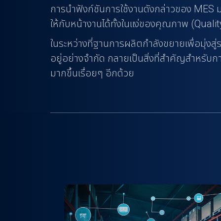
การนำฟังก์ชันการใช้งานดังกล่าวของ MES มา
ให้กับหน้างานได้ทั้งในแง่ของคุณภาพ (Quali
ในระหว่างที่ฐานการผลิตกำลังขยายเพื่อมุ่งส
อยู่อย่างจำกัด กลายเป็นสิ่งที่สำคัญสำหรับ
มากขึ้นเรื่อยๆ อีกด้วย