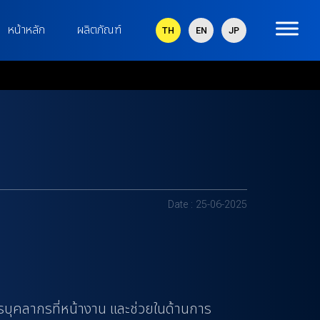
หน้าหลัก
ผลิตภัณฑ์
TH
EN
JP
Date : 25-06-2025
บุคลากรที่หน้างาน และช่วยในด้านการ