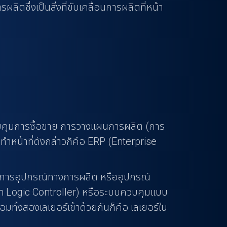
ซึ่งเป็นสิ่งที่ขับเคลื่อนการผลิตที่หน้า
รควบคุมการซื้อขาย การวางแผนการผลิต (การ
ำหน้าที่ดังกล่าวก็คือ ERP (Enterprise
สั่งการอุปกรณ์ทางการผลิต หรืออุปกรณ์
am Logic Controller) หรือระบบควบคุมแบบ
อมทั้งสองเลเยอร์เข้าด้วยกันก็คือ เลเยอร์ใน