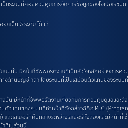
็นระบบที่คอยควบคุมการจัดการข้อมูลของโอเปอเรชันการผลิต
อกเป็น 3 ระดับ ได้แก่
ดับบนนั้น มีหน้าที่ซัพพอร์ตงานที่เป็นหัวใจหลักอย่างกา
างด้านบัญชี ฯลฯ โดยระบบที่เป็นเสมือนตัวแทนของระบบที่ท
ล่างนั้น มีหน้าที่ซัพพอร์ตงานเกี่ยวกับการควบคุมดูแลและ
นตัวแทนของระบบที่ทำหน้าที่ดังกล่าวก็คือ PLC (Progr
เลเยอร์ที่คั่นกลางระหว่างเลเยอร์ทั้งสองและมีหน้าที่เชื่
าที่ในส่วนนี้