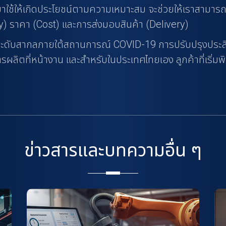
ใช้ให้เกิดประโยชน์ตามความเหมาะสม จะช่วยให้เราสามารถ
ty) ราคา (Cost) และการส่งมอบสินค้า (Delivery)
ู่ระดับสากลภายใต้สถานการณ์ COVID-19 การปรับปรุงประสิท
การผลิตที่หน้างาน และสำหรับในประเทศไทยเอง ลูกค้าที่เริ่
ข่าวสารและบทความอื่น ๆ